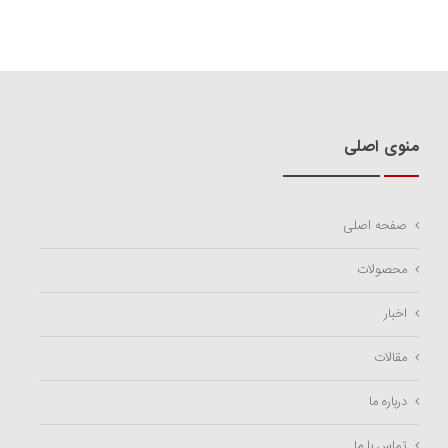
منوی اصلی
صفحه اصلی
محصولات
اخبار
مقالات
درباره ما
تماس با ما