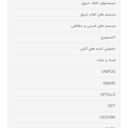
سیستمهای اطفاء حریق
سیستم های اعلام حریق
سیستم های امنیتی و حفاظتی
اکسسوری
خاموش کننده های آتش
امداد و نجات
UNIPOS
Appolo
APOLLO
GST
HOCHIKI