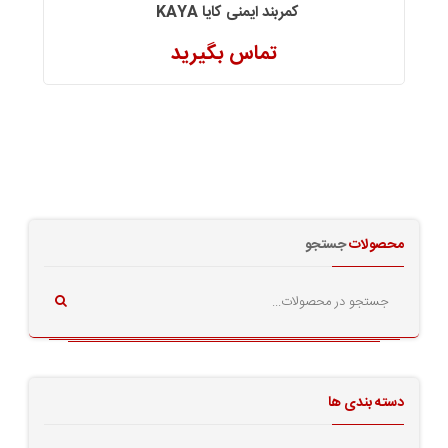
کمربند ایمنی کایا KAYA
تماس بگیرید
محصولات
جستجو
دسته بندی ها