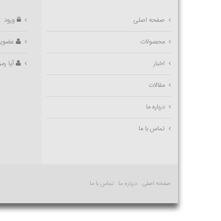
صفحه اصلی
ورود
محصولات
عضوی
اخبار
آیا رمز
مقالات
درباره ما
تماس با ما
صفحه اصلی
درباره ما
تماس با ما