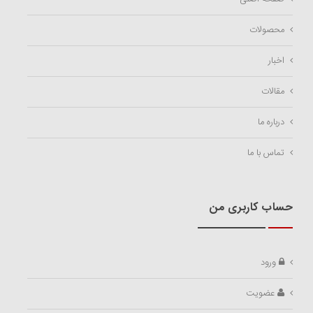
محصولات
اخبار
مقالات
درباره ما
تماس با ما
حساب کاربری من
ورود
عضویت