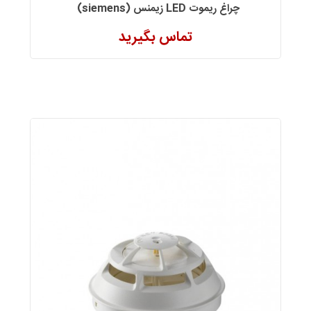
چراغ ریموت LED زیمنس (siemens)
تماس بگیرید