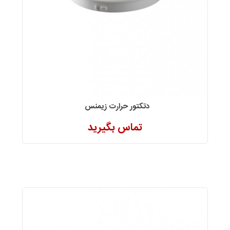
دتكتور حرارت زیمنس
تماس بگیرید