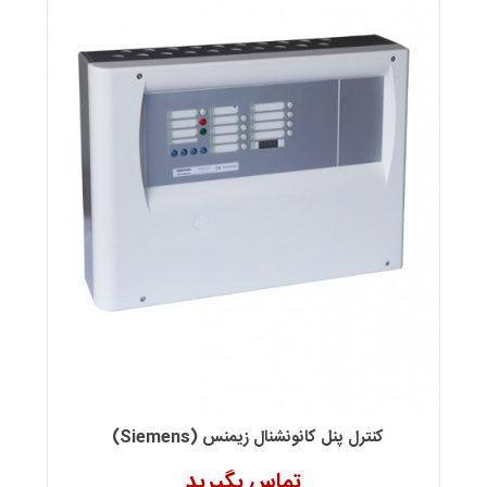
کنترل پنل کانونشنال زیمنس (Siemens)
تماس بگیرید