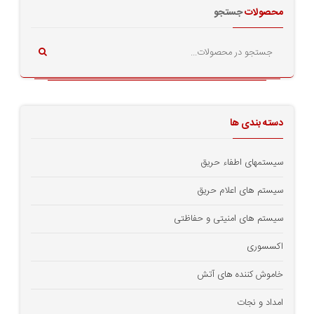
محصولات
جستجو
دسته بندی ها
سیستمهای اطفاء حریق
سیستم های اعلام حریق
سیستم های امنیتی و حفاظتی
اکسسوری
خاموش کننده های آتش
امداد و نجات